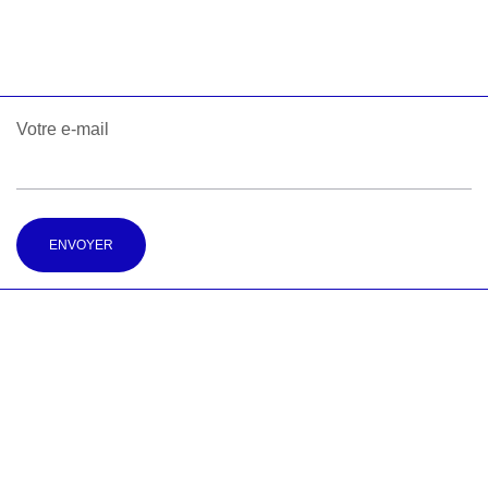
Votre e-mail
Alternative: