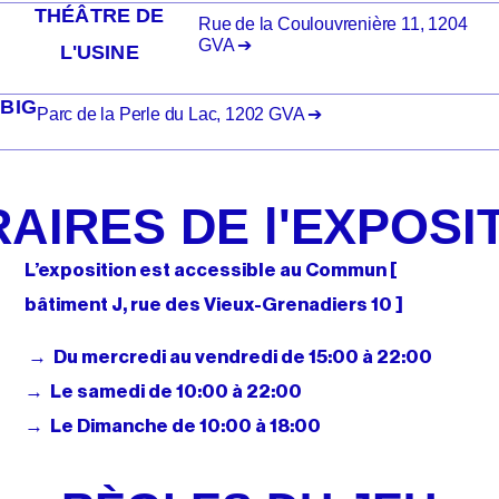
THÉÂTRE DE
Rue de la Coulouvrenière 11, 1204
GVA ➔
L'USINE
BIG
Parc de la Perle du Lac, 1202 GVA ➔
AIRES DE l'EXPOSI
L’exposition est accessible au Commun [
bâtiment J, rue des Vieux-Grenadiers 10 ]
→ Du mercredi au vendredi de 15:00 à 22:00
→ Le samedi de 10:00 à 22:00
→ Le Dimanche de 10:00 à 18:00