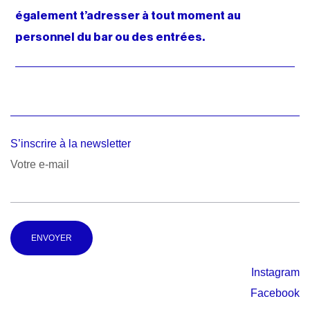
également t’adresser à tout moment au
personnel du bar ou des entrées.
S’inscrire à la newsletter
Votre e-mail
Alternative:
Instagram
Facebook