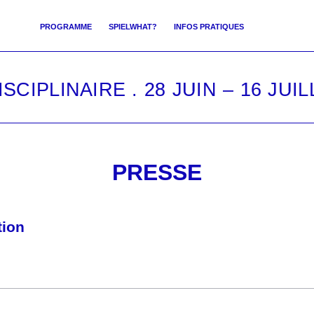
PROGRAMME
SPIELWHAT?
INFOS PRATIQUES
IPLINAIRE . 28 JUIN – 16 JUILL
PRESSE
tion