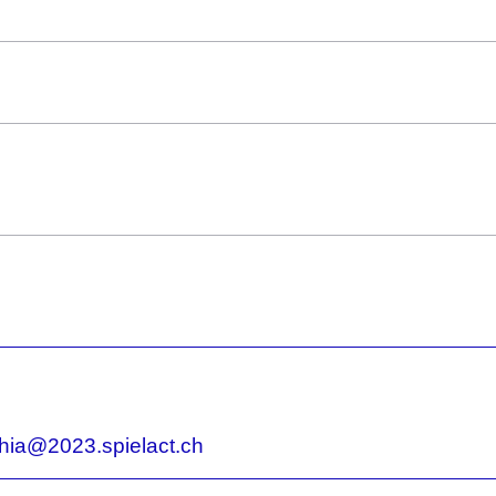
hia@2023.spielact.ch