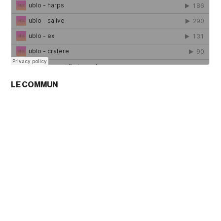
LE COMMUN