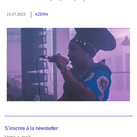
15.07.2023
KZERN
S’inscrire à la newsletter