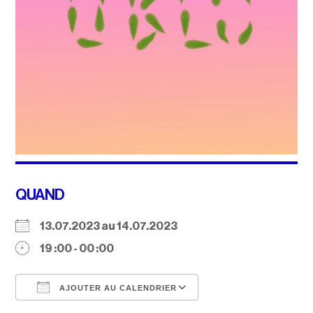
QUAND
13.07.2023 au 14.07.2023
19 :00 - 00 :00
AJOUTER AU CALENDRIER