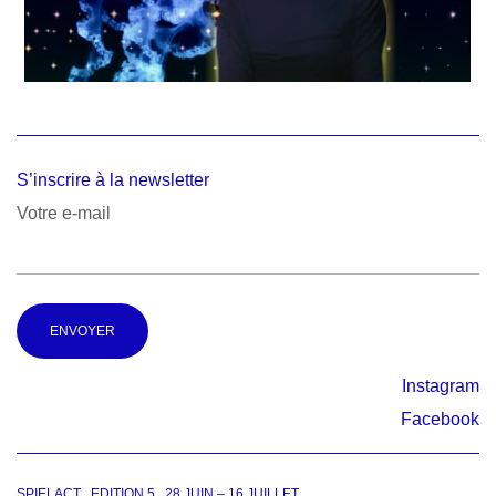
S’inscrire à la newsletter
Votre e-mail
Alternative:
Instagram
Facebook
SPIELACT EDITION 5 28 JUIN – 16 JUILLET