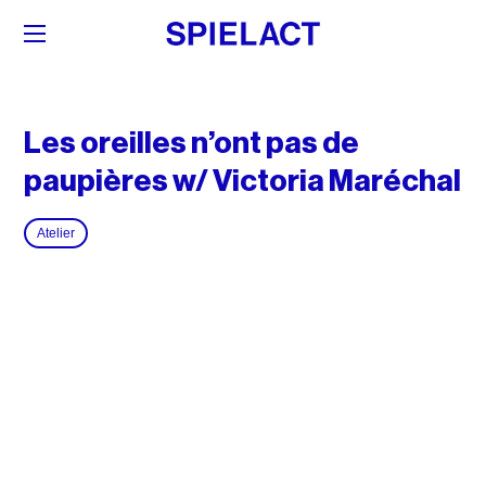
Les oreilles n’ont pas de
paupières w/ Victoria Maréchal
Atelier