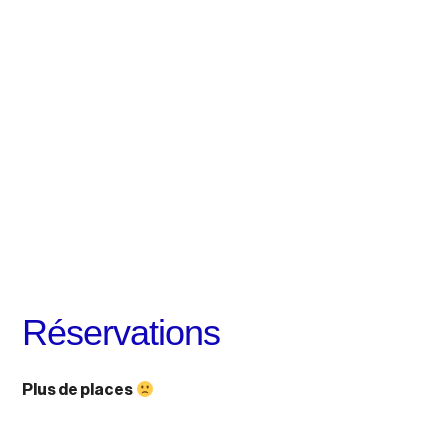
Réservations
Plus de places