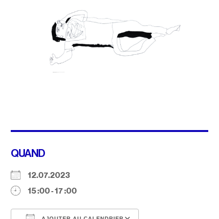
QUAND
12.07.2023
15 :00 - 17 :00
AJOUTER AU CALENDRIER