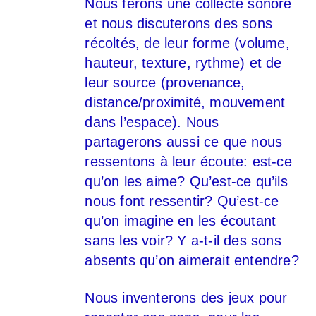
Nous ferons une collecte sonore
et nous discuterons des sons
récoltés, de leur forme (volume,
hauteur, texture, rythme) et de
leur source (provenance,
distance/proximité, mouvement
dans l’espace). Nous
partagerons aussi ce que nous
ressentons à leur écoute: est-ce
qu’on les aime? Qu’est-ce qu’ils
nous font ressentir? Qu’est-ce
qu’on imagine en les écoutant
sans les voir? Y a-t-il des sons
absents qu’on aimerait entendre?
Nous inventerons des jeux pour