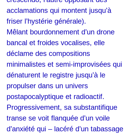
acclamations qui montent jusqu’à
friser l’hystérie générale).
Mêlant
bourdonnement d’un drone
bancal
et froides vocalises, elle
déclame des compositions
minimalistes et semi-improvisées qui
dénaturent le registre jusqu’à le
propulser dans un univers
postapocalyptique et radioactif.
Progressivement, sa substantifique
transe se voit
flanquée d’un
voile
d’anxiété qui – lacéré d’un tabassage