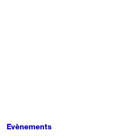
Evènements