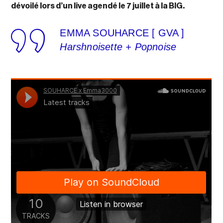
dévoilé lors d’un live agendé le 7 juillet à la BIG.
EMMA SOUHARCE [ GVA ]
Harshnoisette + Popnoise