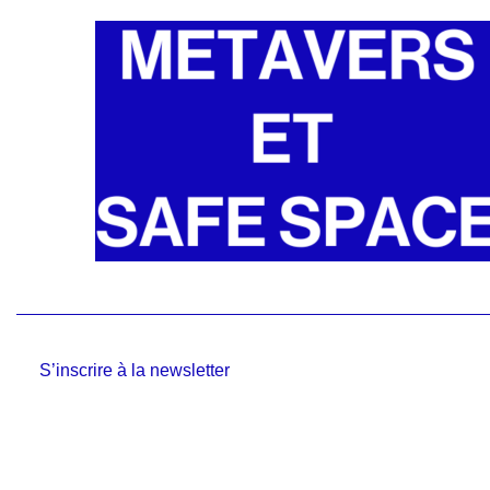
S’inscrire à la newsletter