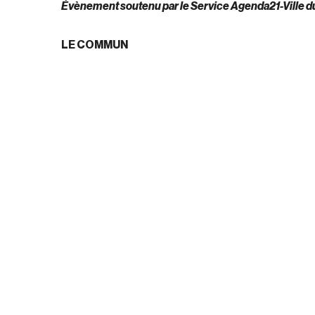
Évènement soutenu par le Service Agenda21-Ville du
LE COMMUN