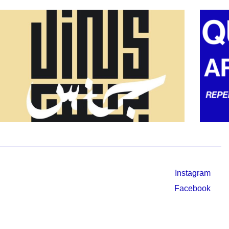
Instagram
Facebook