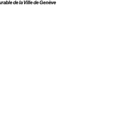
rable de la Ville de Genève