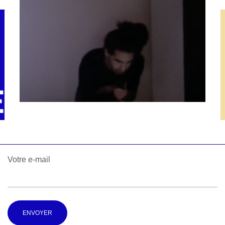
Votre e-mail