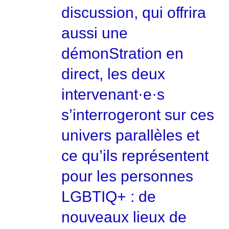
discussion, qui offrira
aussi une
démonStration en
direct, les deux
intervenant·e·s
s’interrogeront sur ces
univers parallèles et
ce qu’ils représentent
pour les personnes
LGBTIQ+ : de
nouveaux lieux de