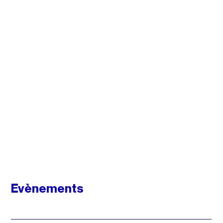
Evènements