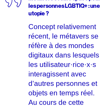
les personnes LGBTIQ+ : une
utopie ?
Concept relativement
récent, le métavers se
réfère à des mondes
digitaux dans lesquels
les utilisateur·rice·x·s
interagissent avec
d’autres personnes et
objets en temps réel.
Au cours de cette