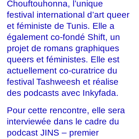
Chouftouhonna, l’unique
festival international d’art queer
et féministe de Tunis. Elle a
également co-fondé Shift, un
projet de romans graphiques
queers et féministes. Elle est
actuellement co-curatrice du
festival Tashweesh et réalise
des podcasts avec Inkyfada.
Pour cette rencontre, elle sera
interviewée dans le cadre du
podcast
JINS
– premier