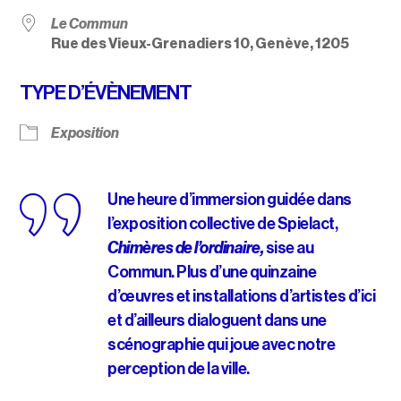
Le Commun
Rue des Vieux-Grenadiers 10, Genève, 1205
TYPE D’ÉVÈNEMENT
Exposition
Une heure d’immersion guidée dans
l’exposition collective de Spielact,
Chimères de l’ordinaire,
sise au
Commun. Plus d’une quinzaine
d’œuvres et installations d’artistes d’ici
et d’ailleurs dialoguent dans une
scénographie qui joue avec notre
perception de la ville.