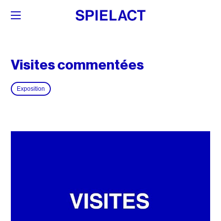
Visites commentées
Exposition