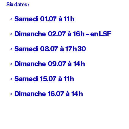
Six dates :
◦ Samedi 01.07 à 11 h
◦ Dimanche 02.07 à 16 h – en LSF
◦ Samedi 08.07 à 17 h 30
◦ Dimanche 09.07 à 14 h
◦ Samedi 15.07 à 11 h
◦ Dimanche 16.07 à 14 h