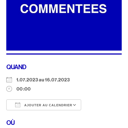
QUAND
1.07.2023 au 16.07.2023
00 :00
AJOUTER AU CALENDRIER
Télécharger ICS
Calendrier Google
OÙ