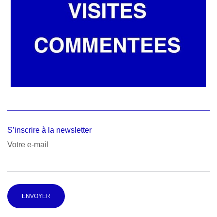
S’inscrire à la newsletter
Votre e-mail
Alternative: