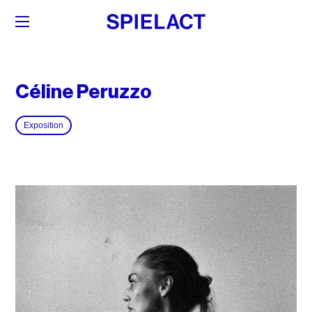
Céline Peruzzo
Exposition