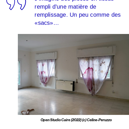
rempli d’une matière de
remplissage. Un peu comme des
«sacs»…
Open Studio Caire (2022) (c) Celine-Peruzzo