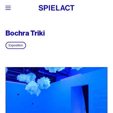
Bochra Triki
Exposition