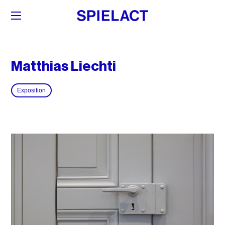
Matthias Liechti
Exposition