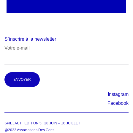
S’inscrire à la newsletter
Votre e-mail
Alternative:
Instagram
Facebook
SPIELACT EDITION 5 28 JUIN – 16 JUILLET
@2023 Associations Des Gens