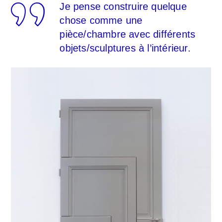
Je pense construire quelque
chose comme une
pièce/chambre avec différents
objets/sculptures à l’intérieur.